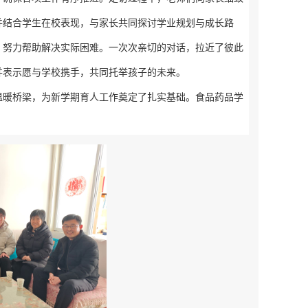
并结合学生在校表现，与家长共同探讨学业规划与成长路
，努力帮助解决实际困难。一次次亲切的对话，拉近了彼此
并表示愿与学校携手，共同托举孩子的未来。
温暖桥梁，为新学期育人工作奠定了扎实基础。食品药品学