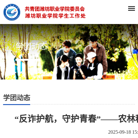
学团动态
学团动态
“反诈护航，守护青春”——农
2025-09-18 15