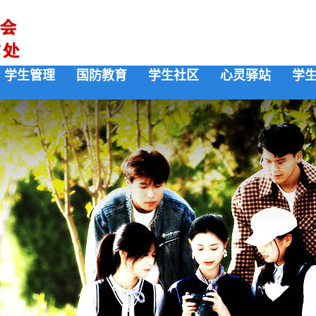
学生管理
国防教育
学生社区
心灵驿站
学