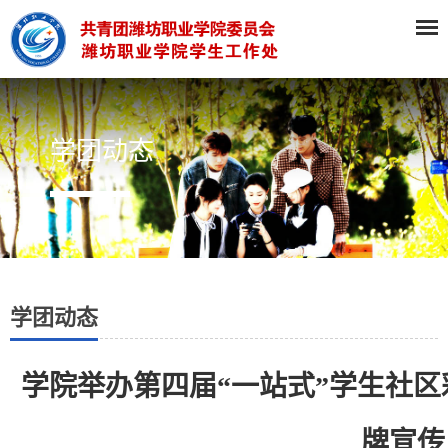
学团动态
学团动态
学院举办第四届“一站式”学生社区
牌宣传